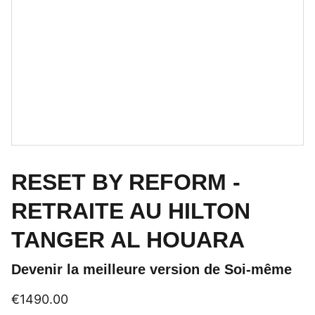
RESET BY REFORM -
RETRAITE AU HILTON
TANGER AL HOUARA
Devenir la meilleure version de Soi-même
€1490.00