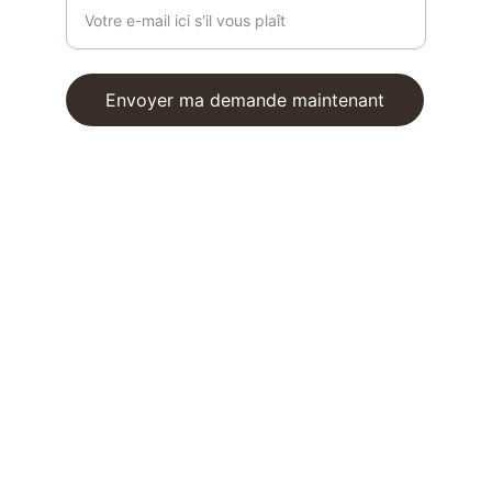
Envoyer ma demande maintenant
© 2025. All rights reserved.