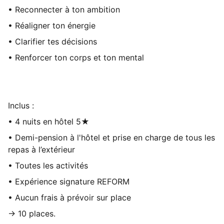
• Reconnecter à ton ambition
• Réaligner ton énergie
• Clarifier tes décisions
• Renforcer ton corps et ton mental
Inclus :
• 4 nuits en hôtel 5★
• Demi-pension à l'hôtel et prise en charge de tous les
repas à l’extérieur
• Toutes les activités
• Expérience signature REFORM
• Aucun frais à prévoir sur place
→ 10 places.