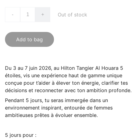
Out of stock
-
+
Add to bag
Du 3 au 7 juin 2026, au Hilton Tangier Al Houara 5
étoiles, vis une expérience haut de gamme unique
conçue pour t’aider à élever ton énergie, clarifier tes
décisions et reconnecter avec ton ambition profonde.
Pendant 5 jours, tu seras immergée dans un
environnement inspirant, entourée de femmes
ambitieuses prêtes à évoluer ensemble.
5 jours pour :