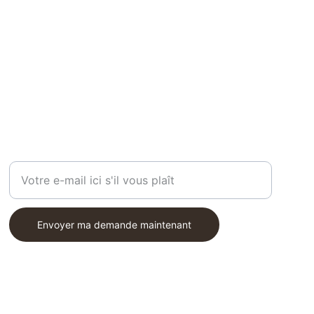
ON VOUS ÉCOUTE
Entrez votre adresse e-mail
Envoyer ma demande maintenant